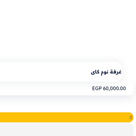
غرفة نوم كاى
EGP
60,000.00