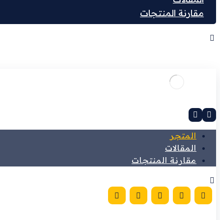
مقارنة المنتجات
المتجر
المقالات
مقارنة المنتجات
حقوق النشر © 2026