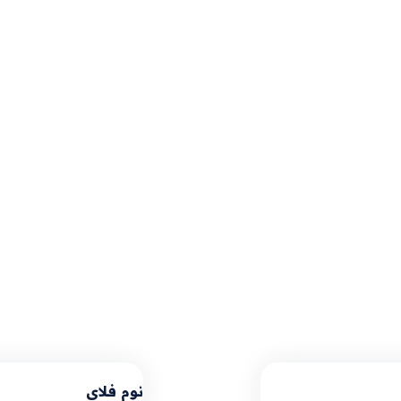
نوم فلاي