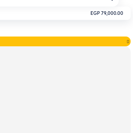
EGP
79,000.00