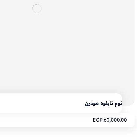
نوم تابلوه مودرن
EGP
60,000.00