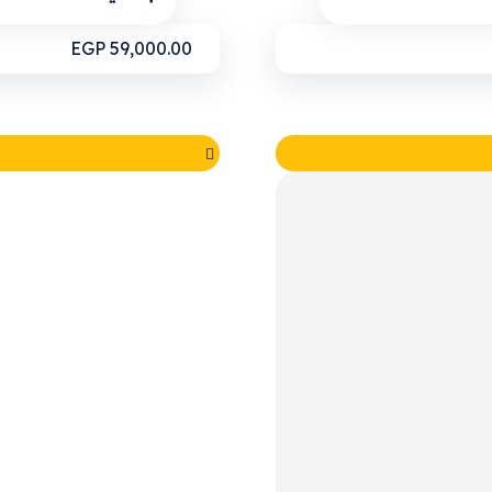
EGP
59,000.00