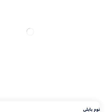
نوم بابلى