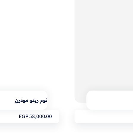
نوم رينو مودرن
EGP
58,000.00