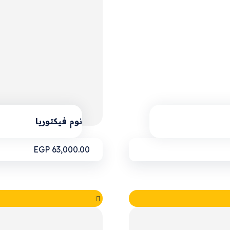
نوم فيكتوريا
EGP
63,000.00