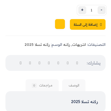
+
-
إضافة إلى السلة
التصنيفات:
انتريهات
,
ركنه
الوسم:
ركنه تسلا 2025
الوصف
مراجعات
0
ركنه تسلا 2025