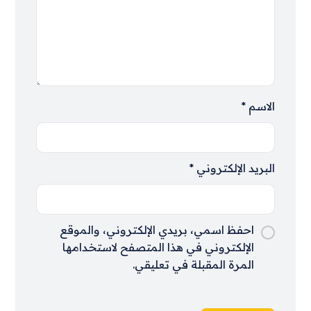
الاسم
*
البريد الإلكتروني
*
احفظ اسمي، بريدي الإلكتروني، والموقع
الإلكتروني في هذا المتصفح لاستخدامها
المرة المقبلة في تعليقي.