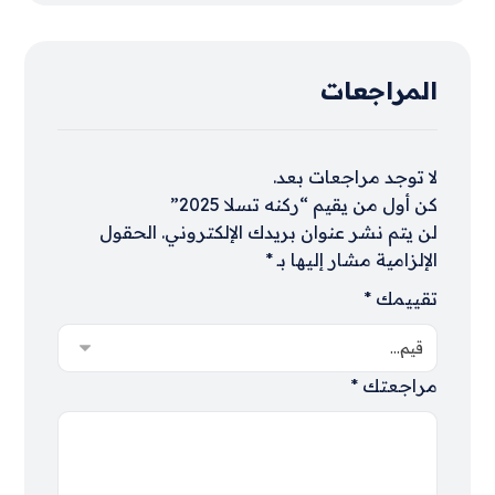
المراجعات
لا توجد مراجعات بعد.
كن أول من يقيم “ركنه تسلا 2025”
لن يتم نشر عنوان بريدك الإلكتروني.
الحقول
الإلزامية مشار إليها بـ
*
تقييمك
*
مراجعتك
*